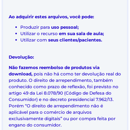
Ao adquirir estes arquivos, você pode:
Produzir para
uso pessoal;
Utilizar o recurso
em sua sala de aula;
Utilizar com
seus clientes/pacientes.
Devolução:
Não fazemos reembolso de produtos via
download,
pois não há como ter devolução real do
produto. O direito de arrependimento, também
conhecido como prazo de reflexão, foi previsto no
artigo 49 da Lei 8.078/90 (Código de Defesa do
Consumidor) e no decreto presidencial 7.962/13.
Porém “O direito de arrependimento não é
aplicável para o comércio de arquivos
exclusivamente digitais” ou por compra feita por
engano do consumidor.