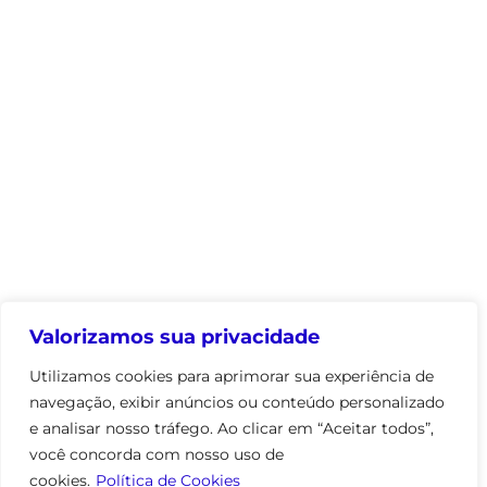
Valorizamos sua privacidade
Utilizamos cookies para aprimorar sua experiência de
navegação, exibir anúncios ou conteúdo personalizado
e analisar nosso tráfego. Ao clicar em “Aceitar todos”,
você concorda com nosso uso de
cookies.
Política de Cookies