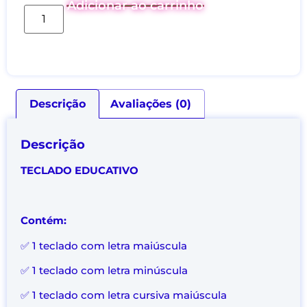
Adicionar ao carrinho
Descrição
Avaliações (0)
Descrição
TECLADO EDUCATIVO
Contém:
✅ 1 teclado com letra maiúscula
✅ 1 teclado com letra minúscula
✅ 1 teclado com letra cursiva maiúscula