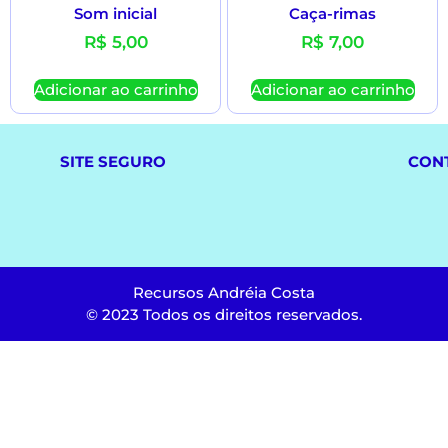
Som inicial
Caça-rimas
R$
5,00
R$
7,00
Adicionar ao carrinho
Adicionar ao carrinho
SITE SEGURO
CON
Recursos Andréia Costa
© 2023 Todos os direitos reservados.