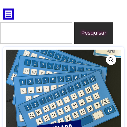
Pesquisar