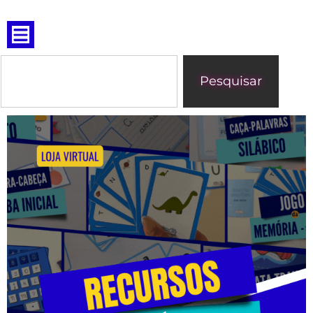
Pesquisar