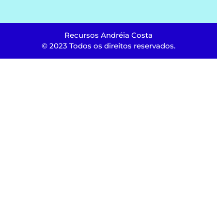
Recursos Andréia Costa
© 2023 Todos os direitos reservados.