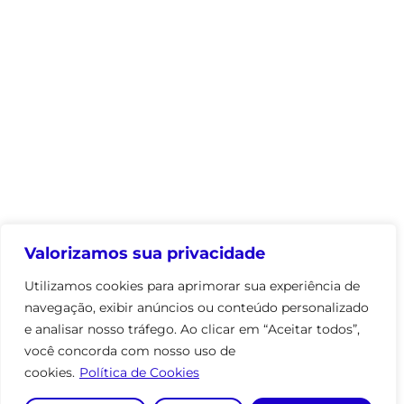
Valorizamos sua privacidade
Utilizamos cookies para aprimorar sua experiência de
navegação, exibir anúncios ou conteúdo personalizado
e analisar nosso tráfego. Ao clicar em “Aceitar todos”,
você concorda com nosso uso de
cookies.
Política de Cookies