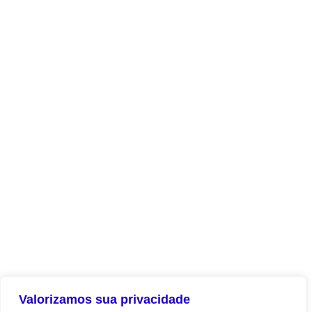
Valorizamos sua privacidade