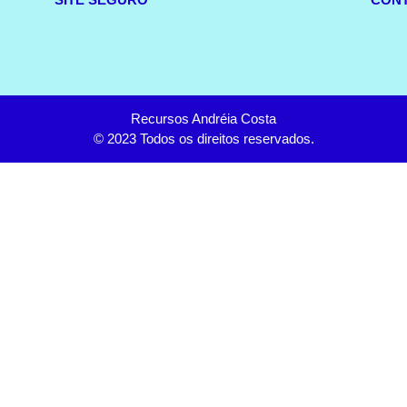
Recursos Andréia Costa
© 2023 Todos os direitos reservados.