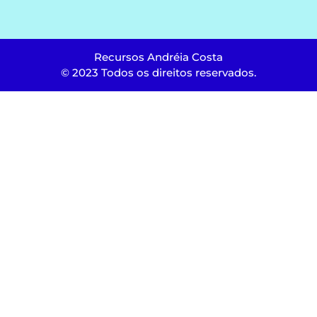
Recursos Andréia Costa
© 2023 Todos os direitos reservados.