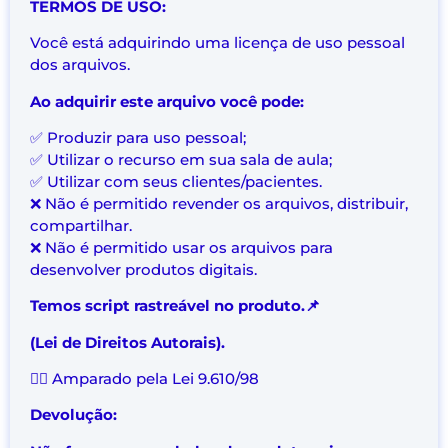
TERMOS DE USO:
Você está adquirindo uma licença de uso pessoal
dos arquivos.
Ao adquirir este arquivo você pode:
✅ Produzir para uso pessoal;
✅ Utilizar o recurso em sua sala de aula;
✅ Utilizar com seus clientes/pacientes.
❌ Não é permitido revender os arquivos, distribuir,
compartilhar.
❌ Não é permitido usar os arquivos para
desenvolver produtos digitais.
Temos script rastreável no produto.📌
(Lei de Direitos Autorais).
👨‍⚖️ Amparado pela Lei 9.610/98
Devolução: