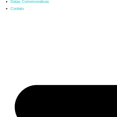
Datas Comemorativas
Contato