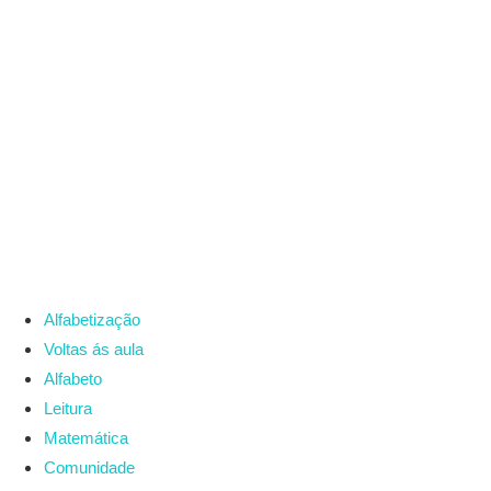
Alfabetização
Voltas ás aula
Alfabeto
Leitura
Matemática
Comunidade