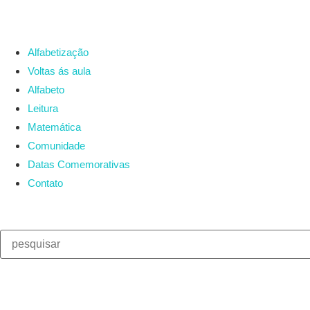
Alfabetização
Voltas ás aula
Alfabeto
Leitura
Matemática
Comunidade
Datas Comemorativas
Contato