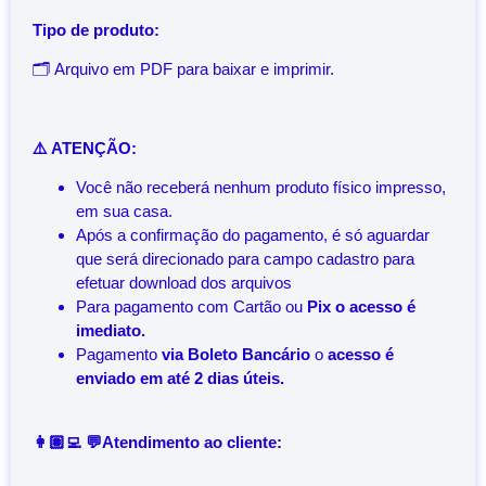
Tipo de produto:
🗂️ Arquivo em PDF para baixar e imprimir.
⚠️ ATENÇÃO:
Você não receberá nenhum produto físico impresso,
em sua casa.
Após a confirmação do pagamento, é só aguardar
que será direcionado para campo cadastro para
efetuar download dos arquivos
Para pagamento com Cartão ou
Pix o acesso é
imediato.
Pagamento
via Boleto Bancário
o
acesso é
enviado em até 2 dias úteis.
👩🏽‍💻 💬Atendimento ao cliente: