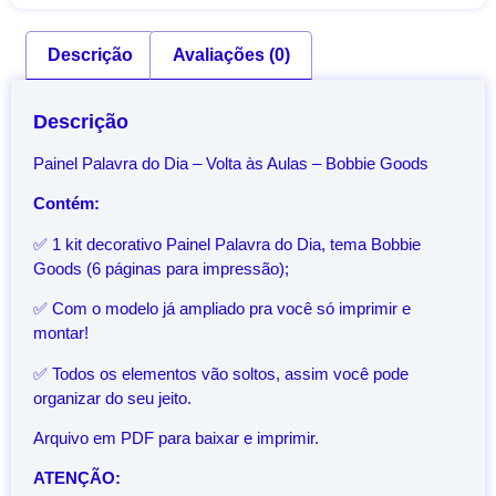
Descrição
Avaliações (0)
Descrição
Painel Palavra do Dia – Volta às Aulas – Bobbie Goods
Contém:
✅ 1 kit decorativo Painel Palavra do Dia, tema Bobbie
Goods (6 páginas para impressão);
✅ Com o modelo já ampliado pra você só imprimir e
montar!
✅ Todos os elementos vão soltos, assim você pode
organizar do seu jeito.
Arquivo em PDF para baixar e imprimir.
ATENÇÃO: