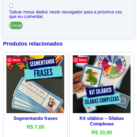
Salvar meus dados neste navegador para a próxima vez
que eu comentar.
Produtos relacionados
Save
Save
Segmentando frases
Kit silábico – Sílabas
Complexas
R$
7,00
R$
10,00