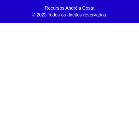
Recursos Andréia Costa
© 2023 Todos os direitos reservados.