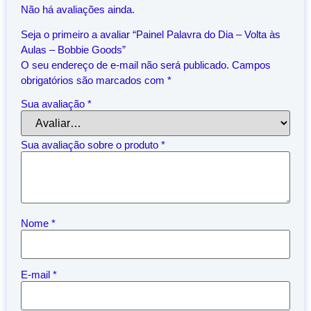
Não há avaliações ainda.
Seja o primeiro a avaliar “Painel Palavra do Dia – Volta às
Aulas – Bobbie Goods”
O seu endereço de e-mail não será publicado.
Campos
obrigatórios são marcados com
*
Sua avaliação
*
Sua avaliação sobre o produto
*
Nome
*
E-mail
*