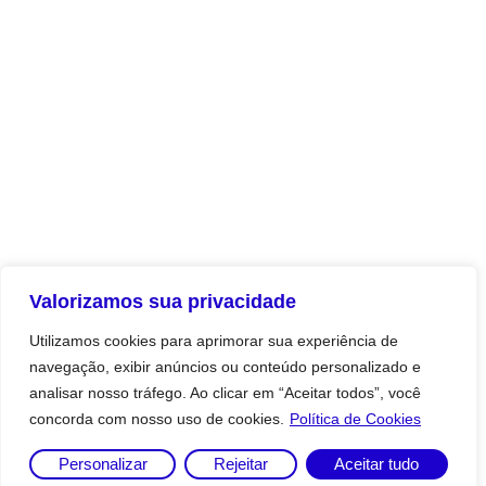
Valorizamos sua privacidade
Utilizamos cookies para aprimorar sua experiência de
navegação, exibir anúncios ou conteúdo personalizado e
analisar nosso tráfego. Ao clicar em “Aceitar todos”, você
concorda com nosso uso de cookies.
Política de Cookies
Personalizar
Rejeitar
Aceitar tudo