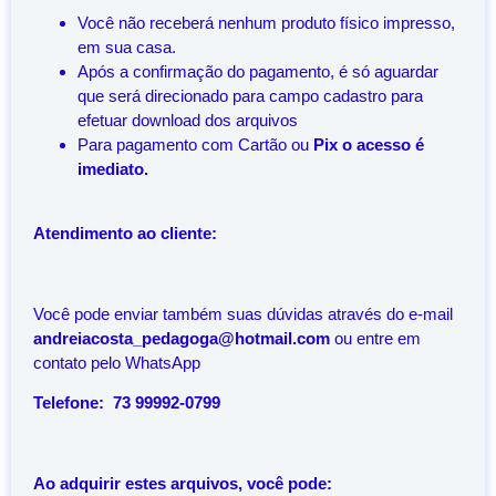
Você não receberá nenhum produto físico impresso,
em sua casa.
Após a confirmação do pagamento, é só aguardar
que será direcionado para campo cadastro para
efetuar download dos arquivos
Para pagamento com Cartão ou
Pix o acesso é
imediato.
Atendimento ao cliente:
Você pode enviar também suas dúvidas através do e-mail
andreiacosta_pedagoga@hotmail.com
ou entre em
contato pelo WhatsApp
Telefone: 73 99992-0799
Ao adquirir estes arquivos, você pode: