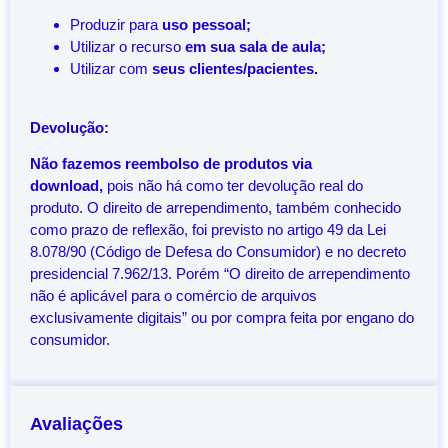
Produzir para
uso pessoal;
Utilizar o recurso
em sua sala de aula;
Utilizar com
seus clientes/pacientes.
Devolução:
Não fazemos reembolso de produtos via
download,
pois não há como ter devolução real do
produto. O direito de arrependimento, também conhecido
como prazo de reflexão, foi previsto no artigo 49 da Lei
8.078/90 (Código de Defesa do Consumidor) e no decreto
presidencial 7.962/13. Porém “O direito de arrependimento
não é aplicável para o comércio de arquivos
exclusivamente digitais” ou por compra feita por engano do
consumidor.
Avaliações