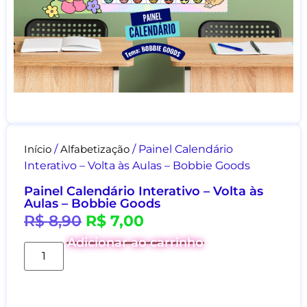
Início
/
Alfabetização
/ Painel Calendário
Interativo – Volta às Aulas – Bobbie Goods
Painel Calendário Interativo – Volta às
Aulas – Bobbie Goods
R$
8,90
R$
7,00
Adicionar ao carrinho