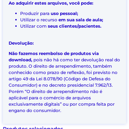
Ao adquirir estes arquivos, você pode:
Produzir para
uso pessoal;
Utilizar o recurso
em sua sala de aula;
Utilizar com
seus clientes/pacientes.
Devolução:
Não fazemos reembolso de produtos via
download,
pois não há como ter devolução real do
produto. O direito de arrependimento, também
conhecido como prazo de reflexão, foi previsto no
artigo 49 da Lei 8.078/90 (Código de Defesa do
Consumidor) e no decreto presidencial 7.962/13.
Porém “O direito de arrependimento não é
aplicável para o comércio de arquivos
exclusivamente digitais” ou por compra feita por
engano do consumidor.
Produtos relacionados