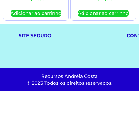
Adicionar ao carrinho
Adicionar ao carrinho
SITE SEGURO
CON
Recursos Andréia Costa
© 2023 Todos os direitos reservados.