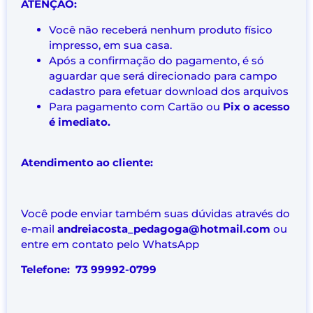
ATENÇÃO:
Você não receberá nenhum produto físico
impresso, em sua casa.
Após a confirmação do pagamento, é só
aguardar que será direcionado para campo
cadastro para efetuar download dos arquivos
Para pagamento com Cartão ou
Pix o acesso
é imediato.
Atendimento ao cliente:
Você pode enviar também suas dúvidas através do
e-mail
andreiacosta_pedagoga@hotmail.com
ou
entre em contato pelo WhatsApp
Telefone: 73 99992-0799