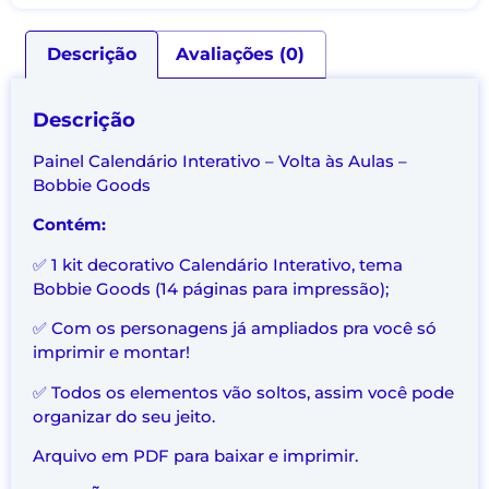
Descrição
Avaliações (0)
Descrição
Painel Calendário Interativo – Volta às Aulas –
Bobbie Goods
Contém:
✅ 1 kit decorativo Calendário Interativo, tema
Bobbie Goods (14 páginas para impressão);
✅ Com os personagens já ampliados pra você só
imprimir e montar!
✅ Todos os elementos vão soltos, assim você pode
organizar do seu jeito.
Arquivo em PDF para baixar e imprimir.