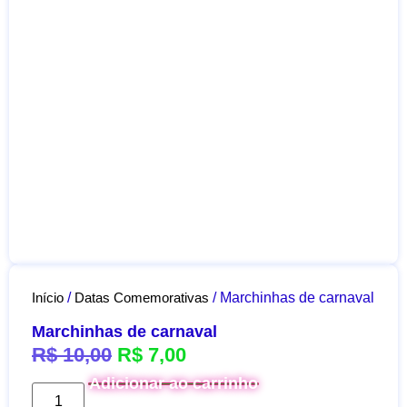
Início
/
Datas Comemorativas
/ Marchinhas de carnaval
Marchinhas de carnaval
R$
10,00
R$
7,00
Adicionar ao carrinho