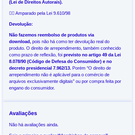
(Lei de Direitos Autorais).
👨‍⚖️ Amparado pela Lei 9.610/98
Devolução:
Não fazemos reembolso de produtos via
download,
pois não há como ter devolução real do
produto. O direito de arrependimento, também conhecido
como prazo de reflexão, foi
previsto no artigo 49 da Lei
8.078/90 (Código de Defesa do Consumidor) e no
decreto presidencial 7.962/13.
Porém “O direito de
arrependimento não é aplicável para o comércio de
arquivos exclusivamente digitais” ou por compra feita por
engano do consumidor.
Avaliações
Não há avaliações ainda.