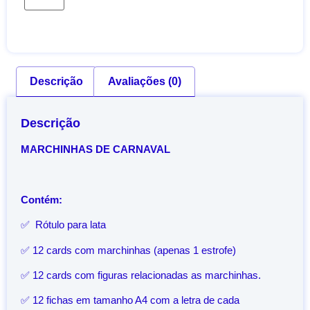
Descrição
Avaliações (0)
Descrição
MARCHINHAS DE CARNAVAL
Contém:
✅ Rótulo para lata
✅ 12 cards com marchinhas (apenas 1 estrofe)
✅ 12 cards com figuras relacionadas as marchinhas.
✅ 12 fichas em tamanho A4 com a letra de cada