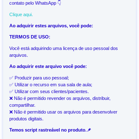
contato pelo WhatsApp 👇
Clique aqui.
Ao adquirir estes arquivos, você pode:
TERMOS DE USO:
Você está adquirindo uma licença de uso pessoal dos
arquivos.
Ao adquirir este arquivo você pode:
✅ Produzir para uso pessoal;
✅ Utilizar o recurso em sua sala de aula;
✅ Utilizar com seus clientes/pacientes.
❌ Não é permitido revender os arquivos, distribuir,
compartilhar.
❌ Não é permitido usar os arquivos para desenvolver
produtos digitais.
Temos script rastreável no produto.📌