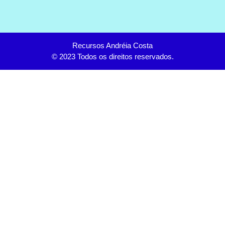
Recursos Andréia Costa
© 2023 Todos os direitos reservados.