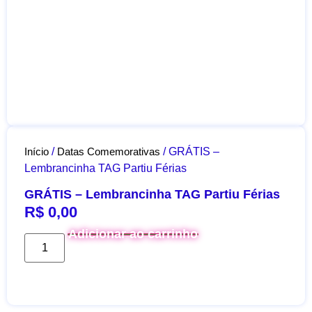
Início
/
Datas Comemorativas
/ GRÁTIS –
Lembrancinha TAG Partiu Férias
GRÁTIS – Lembrancinha TAG Partiu Férias
R$
0,00
Adicionar ao carrinho