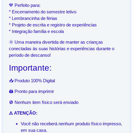
💙 Perfeito para:
* Encerramento do semestre letivo
* Lembrancinha de férias
* Projeto de escrita e registro de experiências
* Integração família e escola
🌞 Uma maneira divertida de manter as crianças
conectadas às suas histórias e experiências durante o
período de descanso!
Importante:
📥 Produto 100% Digital
🖨️ Pronto para imprimir
🚫 Nenhum item físico será enviado
⚠️ ATENÇÃO:
Você não receberá nenhum produto físico impresso,
em sua casa.