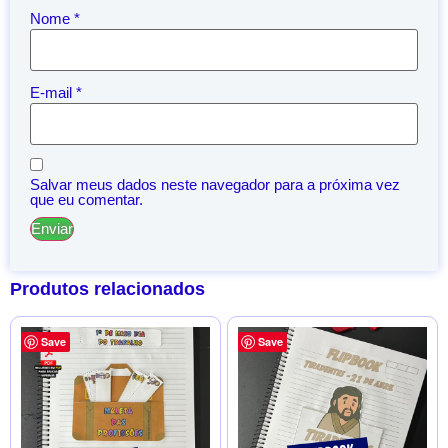
Nome
*
E-mail
*
Salvar meus dados neste navegador para a próxima vez
que eu comentar.
Produtos relacionados
Save
Save