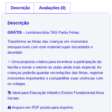
Descrição
Avaliações (0)
Descrição
GRÁTIS
– Lembrancinha TAG Partiu Férias
Transforme as férias das crianças em momentos
inesquecíveis com este material super encantador e
divertido!
✨ Uma proposta criativa para incentivar a participação da
família e tornar o retorno às aulas ainda mais especial. As
crianças poderão guardar recordações das férias, registrar
momentos importantes e compartilhar suas vivências com
os colegas.
📚 Ideal para Educação Infantil e Ensino Fundamental Anos
Iniciais.
🖨️ Arquivo em PDF pronto para imprimir.