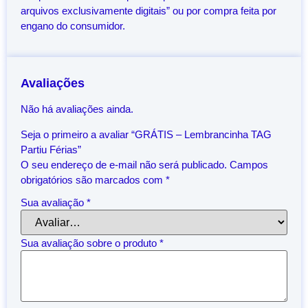
arquivos exclusivamente digitais” ou por compra feita por
engano do consumidor.
Avaliações
Não há avaliações ainda.
Seja o primeiro a avaliar “GRÁTIS – Lembrancinha TAG
Partiu Férias”
O seu endereço de e-mail não será publicado.
Campos
obrigatórios são marcados com
*
Sua avaliação
*
Sua avaliação sobre o produto
*