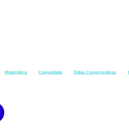
Matemática
Comunidade
Datas Comemorativas