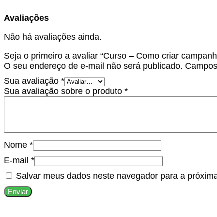
Avaliações
Não há avaliações ainda.
Seja o primeiro a avaliar “Curso – Como criar campa
O seu endereço de e-mail não será publicado.
Campos 
Sua avaliação
*
Sua avaliação sobre o produto
*
Nome
*
E-mail
*
Salvar meus dados neste navegador para a próxima