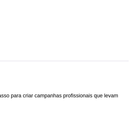
asso para criar campanhas profissionais que levam