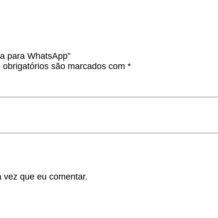
nha para WhatsApp”
obrigatórios são marcados com
*
 vez que eu comentar.