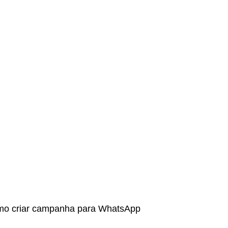
mo criar campanha para WhatsApp