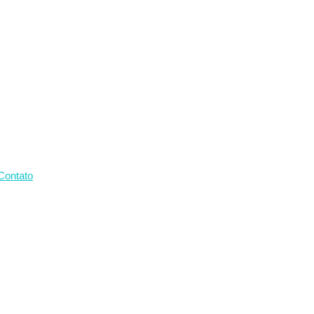
Contato