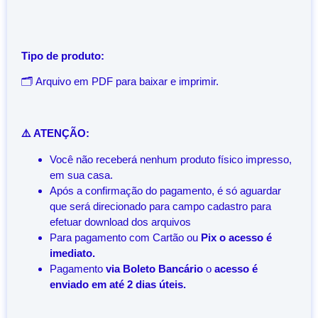
Tipo de produto:
🗂️ Arquivo em PDF para baixar e imprimir.
⚠️ ATENÇÃO:
Você não receberá nenhum produto físico impresso,
em sua casa.
Após a confirmação do pagamento, é só aguardar
que será direcionado para campo cadastro para
efetuar download dos arquivos
Para pagamento com Cartão ou
Pix o acesso é
imediato.
Pagamento
via Boleto Bancário
o
acesso é
enviado em até 2 dias úteis.