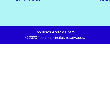
Recursos Andréia Costa
© 2023 Todos os direitos reservados.