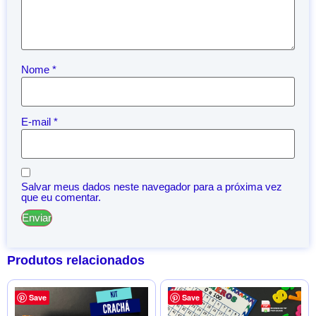
Nome
*
E-mail
*
Salvar meus dados neste navegador para a próxima vez
que eu comentar.
Produtos relacionados
Save
Save