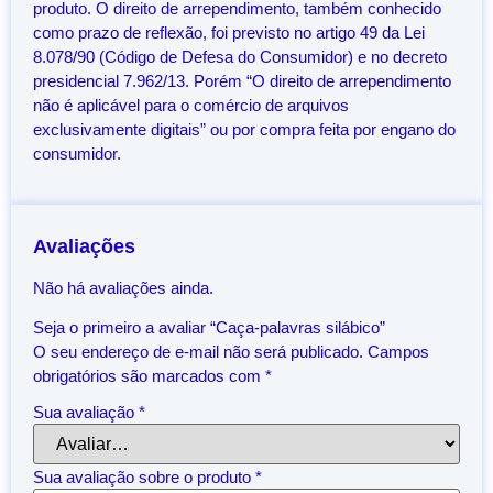
produto. O direito de arrependimento, também conhecido
como prazo de reflexão, foi previsto no artigo 49 da Lei
8.078/90 (Código de Defesa do Consumidor) e no decreto
presidencial 7.962/13. Porém “O direito de arrependimento
não é aplicável para o comércio de arquivos
exclusivamente digitais” ou por compra feita por engano do
consumidor.
Avaliações
Não há avaliações ainda.
Seja o primeiro a avaliar “Caça-palavras silábico”
O seu endereço de e-mail não será publicado.
Campos
obrigatórios são marcados com
*
Sua avaliação
*
Sua avaliação sobre o produto
*