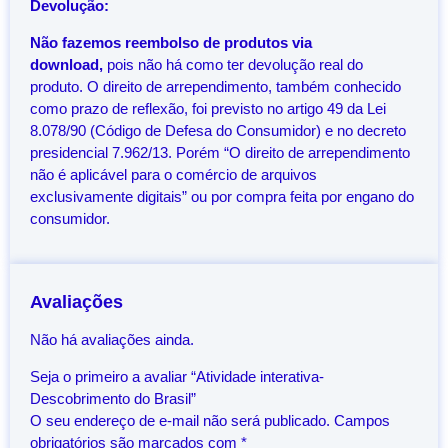
Devolução:
Não fazemos reembolso de produtos via
download,
pois não há como ter devolução real do
produto. O direito de arrependimento, também conhecido
como prazo de reflexão, foi previsto no artigo 49 da Lei
8.078/90 (Código de Defesa do Consumidor) e no decreto
presidencial 7.962/13. Porém “O direito de arrependimento
não é aplicável para o comércio de arquivos
exclusivamente digitais” ou por compra feita por engano do
consumidor.
Avaliações
Não há avaliações ainda.
Seja o primeiro a avaliar “Atividade interativa-
Descobrimento do Brasil”
O seu endereço de e-mail não será publicado.
Campos
obrigatórios são marcados com
*