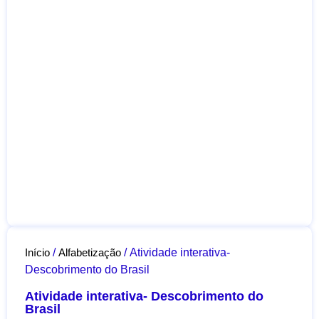
Início
/
Alfabetização
/ Atividade interativa-
Descobrimento do Brasil
Atividade interativa- Descobrimento do
Brasil