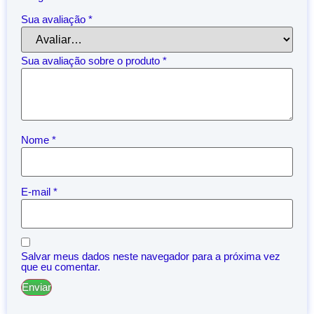
Sua avaliação
*
Sua avaliação sobre o produto
*
Nome
*
E-mail
*
Salvar meus dados neste navegador para a próxima vez
que eu comentar.