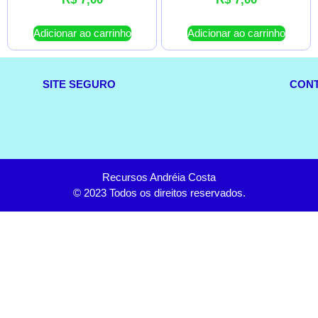
Adicionar ao carrinho
Adicionar ao carrinho
SITE SEGURO
CON
Recursos Andréia Costa
© 2023 Todos os direitos reservados.