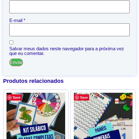
E-mail
*
Salvar meus dados neste navegador para a próxima vez
que eu comentar.
Produtos relacionados
Save
Save