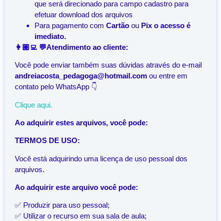
que será direcionado para campo cadastro para
efetuar download dos arquivos
Para pagamento com
Cartão
ou
Pix o acesso é
imediato.
👩🏽‍💻 💬Atendimento ao cliente:
Você pode enviar também suas dúvidas através do e-mail
andreiacosta_pedagoga@hotmail.com
ou entre em
contato pelo WhatsApp 👇
Clique aqui.
Ao adquirir estes arquivos, você pode:
TERMOS DE USO:
Você está adquirindo uma licença de uso pessoal dos
arquivos.
Ao adquirir este arquivo você pode:
✅ Produzir para uso pessoal;
✅ Utilizar o recurso em sua sala de aula;