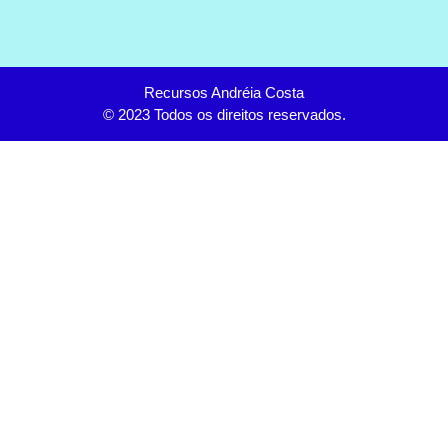
Recursos Andréia Costa
© 2023 Todos os direitos reservados.