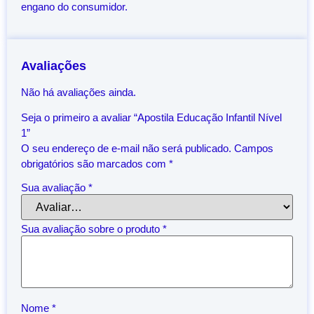
engano do consumidor.
Avaliações
Não há avaliações ainda.
Seja o primeiro a avaliar “Apostila Educação Infantil Nível
1”
O seu endereço de e-mail não será publicado.
Campos
obrigatórios são marcados com
*
Sua avaliação
*
Sua avaliação sobre o produto
*
Nome
*