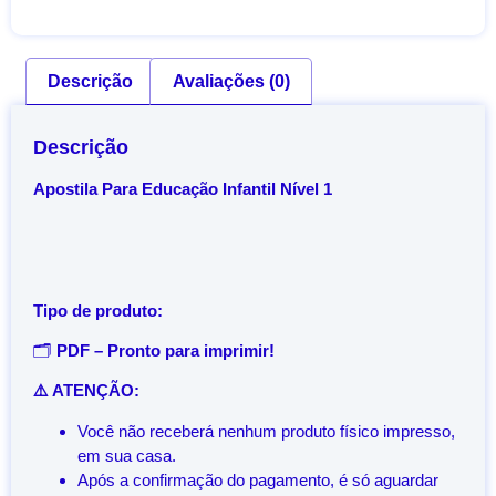
Descrição
Avaliações (0)
Descrição
Apostila Para Educação Infantil Nível 1
Tipo de produto:
🗂️
PDF – Pronto para imprimir!
⚠️ ATENÇÃO:
Você não receberá nenhum produto físico impresso,
em sua casa.
Após a confirmação do pagamento, é só aguardar