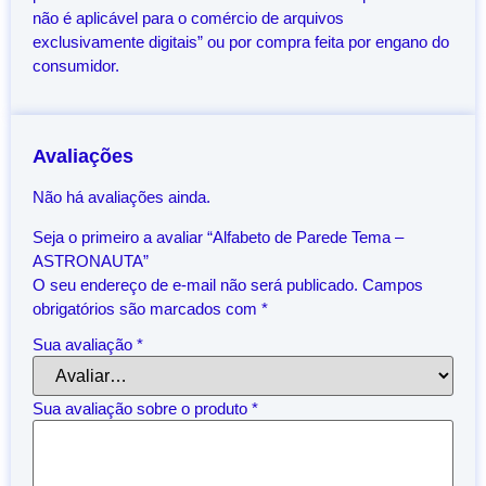
não é aplicável para o comércio de arquivos
exclusivamente digitais” ou por compra feita por engano do
consumidor.
Avaliações
Não há avaliações ainda.
Seja o primeiro a avaliar “Alfabeto de Parede Tema –
ASTRONAUTA”
O seu endereço de e-mail não será publicado.
Campos
obrigatórios são marcados com
*
Sua avaliação
*
Sua avaliação sobre o produto
*