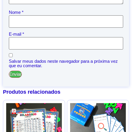
Nome
*
E-mail
*
Salvar meus dados neste navegador para a próxima vez
que eu comentar.
Produtos relacionados