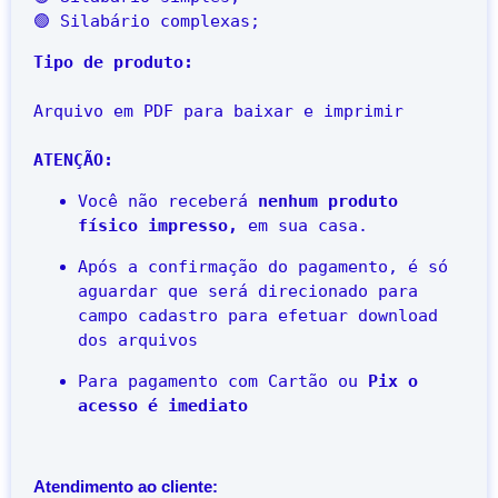
Tipo de produto:
Arquivo em PDF para baixar e imprimir

ATENÇÃO:
Você não receberá 
nenhum produto 
físico impresso,
 em sua casa.
Após a confirmação do pagamento, é só 
aguardar que será direcionado para 
campo cadastro para efetuar download 
dos arquivos
Para pagamento com Cartão ou 
Pix o 
acesso é imediato
Atendimento ao cliente: