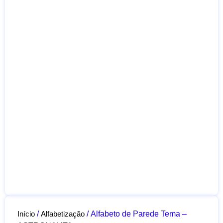
Início
/
Alfabetização
/ Alfabeto de Parede Tema –