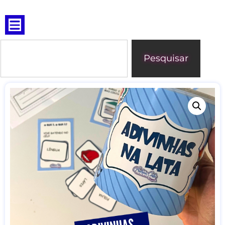
Pesquisar