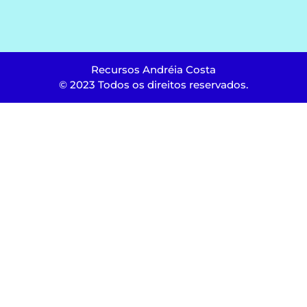
Recursos Andréia Costa
© 2023 Todos os direitos reservados.