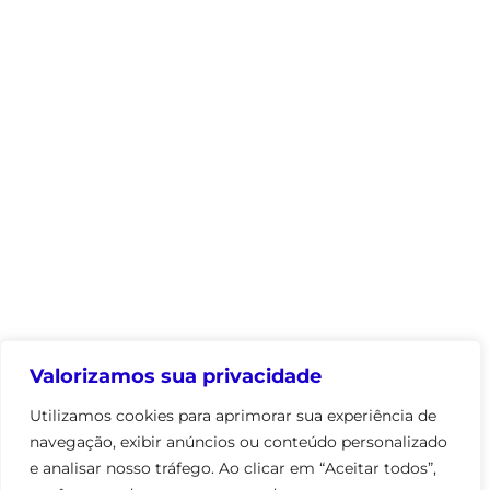
Valorizamos sua privacidade
Utilizamos cookies para aprimorar sua experiência de
navegação, exibir anúncios ou conteúdo personalizado
e analisar nosso tráfego. Ao clicar em “Aceitar todos”,