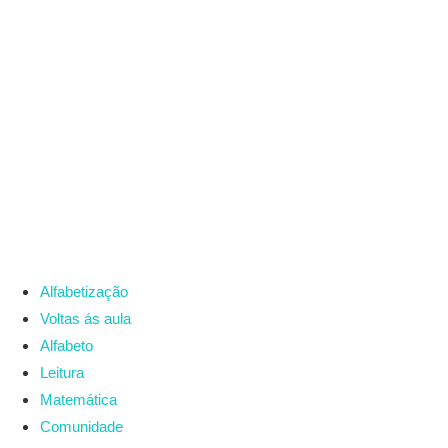
Alfabetização
Voltas ás aula
Alfabeto
Leitura
Matemática
Comunidade