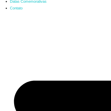
Datas Comemorativas
Contato