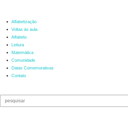
Alfabetização
Voltas ás aula
Alfabeto
Leitura
Matemática
Comunidade
Datas Comemorativas
Contato