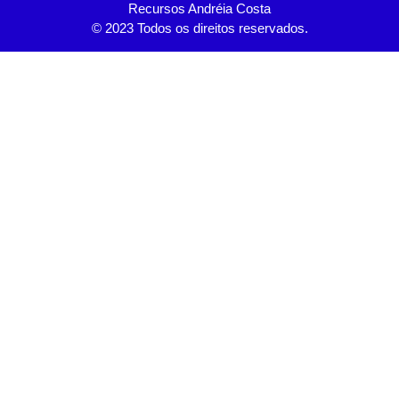
Recursos Andréia Costa
© 2023 Todos os direitos reservados.