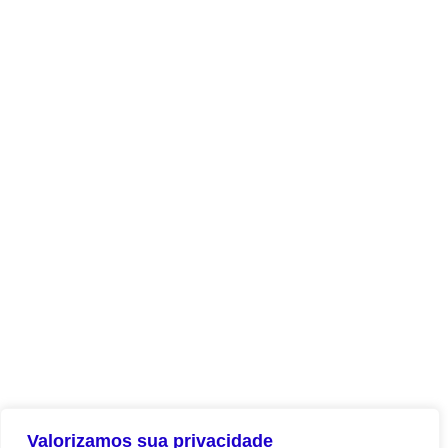
Valorizamos sua privacidade