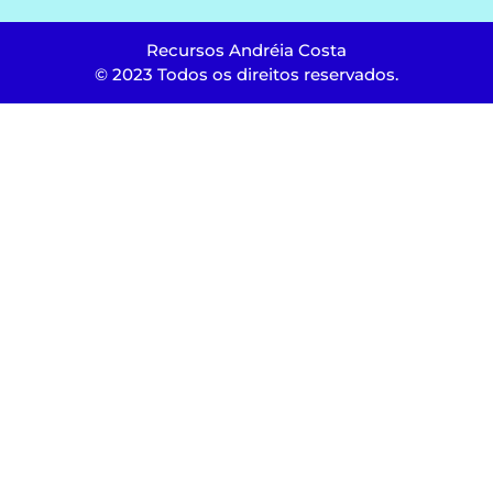
Recursos Andréia Costa
© 2023 Todos os direitos reservados.