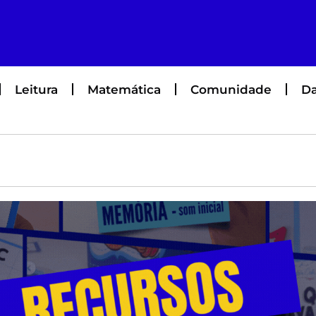
Leitura
Matemática
Comunidade
Da