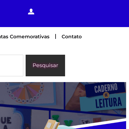
tas Comemorativas
Contato
Pesquisar