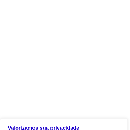
Valorizamos sua privacidade