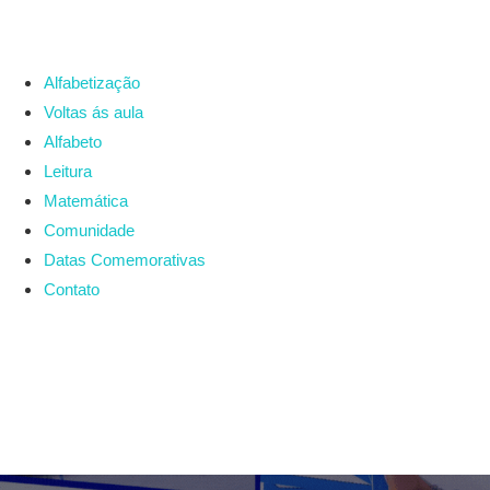
Alfabetização
Voltas ás aula
Alfabeto
Leitura
Matemática
Comunidade
Datas Comemorativas
Contato