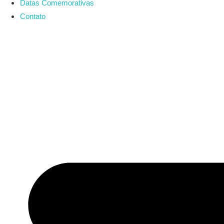
Datas Comemorativas
Contato