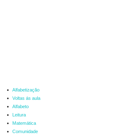
Alfabetização
Voltas ás aula
Alfabeto
Leitura
Matemática
Comunidade