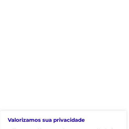
Valorizamos sua privacidade