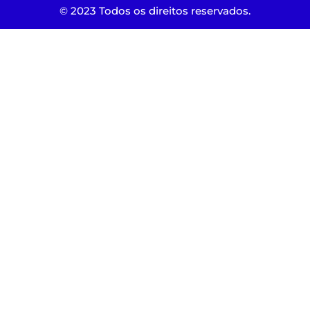
© 2023 Todos os direitos reservados.