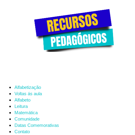
Alfabetização
Voltas ás aula
Alfabeto
Leitura
Matemática
Comunidade
Datas Comemorativas
Contato