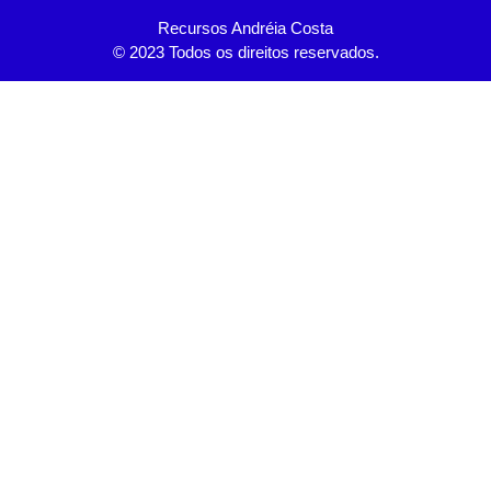
Recursos Andréia Costa
© 2023 Todos os direitos reservados.