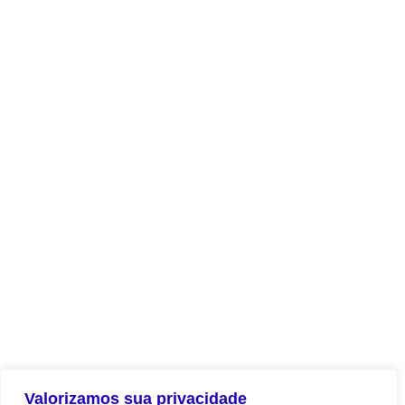
Valorizamos sua privacidade