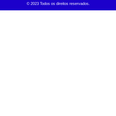
© 2023 Todos os direitos reservados.