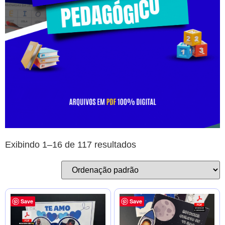
Exibindo 1–16 de 117 resultados
Save
Save