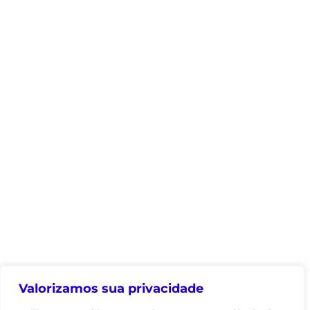
Valorizamos sua privacidade