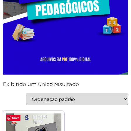
Exibindo um único resultado
Save