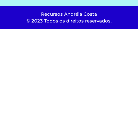
Recursos Andréia Costa
© 2023 Todos os direitos reservados.