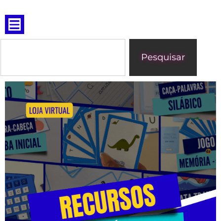
Pesquisar