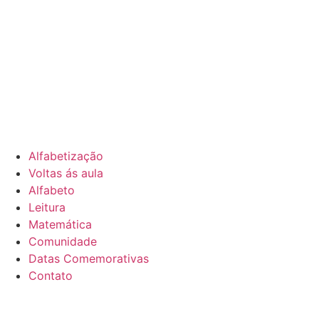
Alfabetização
Voltas ás aula
Alfabeto
Leitura
Matemática
Comunidade
Datas Comemorativas
Contato